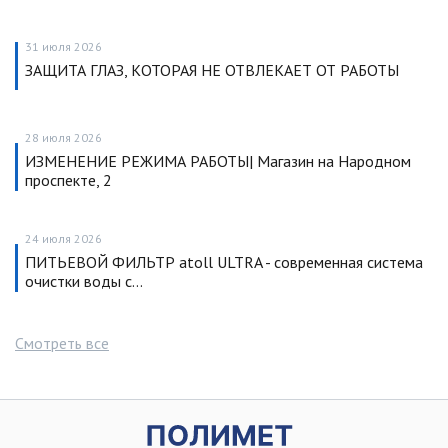
31 июля 2026
ЗАЩИТА ГЛАЗ, КОТОРАЯ НЕ ОТВЛЕКАЕТ ОТ РАБОТЫ
28 июля 2026
ИЗМЕНЕНИЕ РЕЖИМА РАБОТЫ| Магазин на Народном
проспекте, 2
24 июля 2026
ПИТЬЕВОЙ ФИЛЬТР atoll ULTRA - современная система
очистки воды с…
Смотреть все