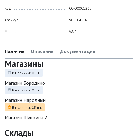
Код
00-00001267
Артикул
VG-104502
Марка
V&G
Наличие
Описание
Документация
Магазины
В наличии: 0 шт.
Магазин Бородино
В наличии: 0 шт.
Магазин Народный
В наличии: 13 шт.
Магазин Шишкина 2
Склады