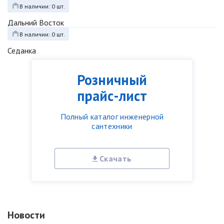
В наличии: 0 шт.
Дальний Восток
В наличии: 0 шт.
Седанка
Розничный
прайс-лист
Полный каталог инженерной
сантехники
Скачать
Новости