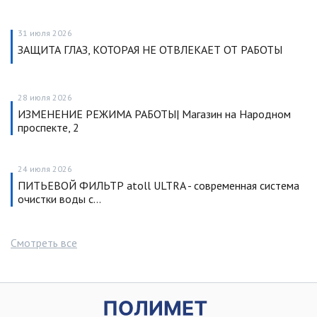
31 июля 2026
ЗАЩИТА ГЛАЗ, КОТОРАЯ НЕ ОТВЛЕКАЕТ ОТ РАБОТЫ
28 июля 2026
ИЗМЕНЕНИЕ РЕЖИМА РАБОТЫ| Магазин на Народном
проспекте, 2
24 июля 2026
ПИТЬЕВОЙ ФИЛЬТР atoll ULTRA - современная система
очистки воды с…
Смотреть все