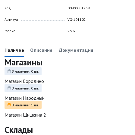
Код
00-00001238
Артикул
VG-101102
Марка
V&G
Наличие
Описание
Документация
Магазины
В наличии: 0 шт.
Магазин Бородино
В наличии: 0 шт.
Магазин Народный
В наличии: 1 шт.
Магазин Шишкина 2
Склады