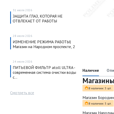
31 июля 2026
ЗАЩИТА ГЛАЗ, КОТОРАЯ НЕ
ОТВЛЕКАЕТ ОТ РАБОТЫ
28 июля 2026
ИЗМЕНЕНИЕ РЕЖИМА РАБОТЫ|
Магазин на Народном проспекте, 2
24 июля 2026
ПИТЬЕВОЙ ФИЛЬТР atoll ULTRA -
Наличие
Опи
современная система очистки воды
с…
Магазин
В наличии: 5 шт.
Смотреть все
Магазин Бородин
В наличии: 5 шт.
Магазин Народн