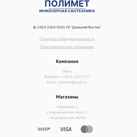
© 2019-2026 ООО СК "Дальний Восток"
Политика конфиденциальности
Пользовательское соглашение
Компания
Офис
Телефон:
+7 423 239-57-57
Email:
polimet@mail.ru
Магазины
• Шишкина, 2
• Народный проспект, 2
• Бородинская, 46/50