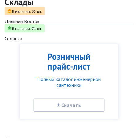
Склады
В наличии: 35 шт.
Дальний Восток
В наличии: 71 шт.
Седанка
Розничный
прайс-лист
Полный каталог инженерной
сантехники
Скачать