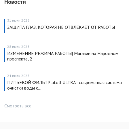
Новости
31 июля 2026
ЗАЩИТА ГЛАЗ, КОТОРАЯ НЕ ОТВЛЕКАЕТ ОТ РАБОТЫ
28 июля 2026
ИЗМЕНЕНИЕ РЕЖИМА РАБОТЫ| Магазин на Народном
проспекте, 2
24 июля 2026
ПИТЬЕВОЙ ФИЛЬТР atoll ULTRA - современная система
очистки воды с…
Смотреть все