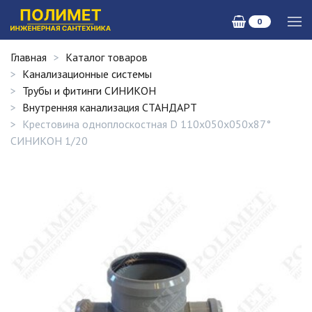
0
Главная
Каталог товаров
Канализационные системы
Трубы и фитинги СИНИКОН
Внутренняя канализация СТАНДАРТ
Крестовина одноплоскостная D 110х050х050х87°
СИНИКОН 1/20