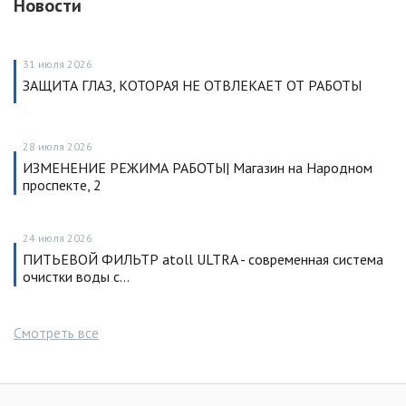
Новости
31 июля 2026
ЗАЩИТА ГЛАЗ, КОТОРАЯ НЕ ОТВЛЕКАЕТ ОТ РАБОТЫ
28 июля 2026
ИЗМЕНЕНИЕ РЕЖИМА РАБОТЫ| Магазин на Народном
проспекте, 2
24 июля 2026
ПИТЬЕВОЙ ФИЛЬТР atoll ULTRA - современная система
очистки воды с…
Смотреть все