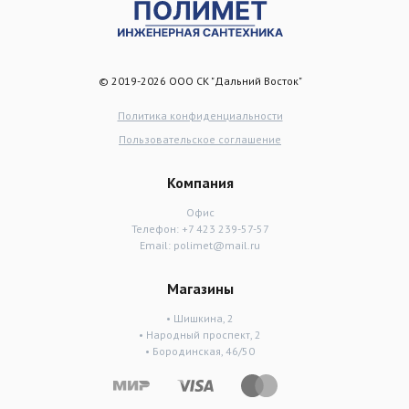
© 2019-2026 ООО СК "Дальний Восток"
Политика конфиденциальности
Пользовательское соглашение
Компания
Офис
Телефон:
+7 423 239-57-57
Email:
polimet@mail.ru
Магазины
• Шишкина, 2
• Народный проспект, 2
• Бородинская, 46/50