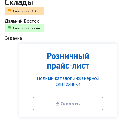
Склады
В наличии: 30 шт.
Дальний Восток
В наличии: 57 шт.
Седанка
Розничный
прайс-лист
Полный каталог инженерной
сантехники
Скачать