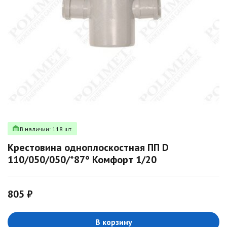
В наличии: 118 шт.
Крестовина одноплоскостная ПП D
110/050/050/*87° Комфорт 1/20
805 ₽
В корзину