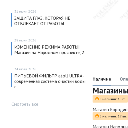
31 июля 2026
ЗАЩИТА ГЛАЗ, КОТОРАЯ НЕ
ОТВЛЕКАЕТ ОТ РАБОТЫ
28 июля 2026
ИЗМЕНЕНИЕ РЕЖИМА РАБОТЫ|
Магазин на Народном проспекте, 2
24 июля 2026
ПИТЬЕВОЙ ФИЛЬТР atoll ULTRA -
Наличие
Опи
современная система очистки воды
с…
Магазин
В наличии: 1 шт.
Смотреть все
Магазин Бородин
В наличии: 17 шт.
Магазин Народн