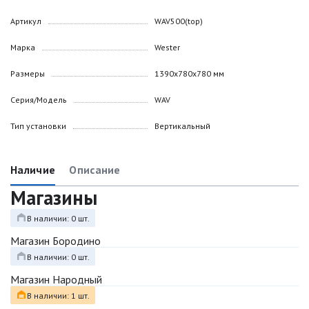
Артикул
WAV500(top)
Марка
Wester
Размеры
1390х780х780 мм
Серия/Модель
WAV
Тип установки
Вертикальный
Наличие
Описание
Магазины
В наличии: 0 шт.
Магазин Бородино
В наличии: 0 шт.
Магазин Народный
В наличии: 1 шт.