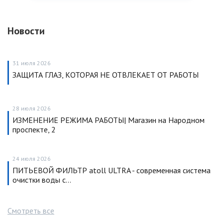
Новости
31 июля 2026
ЗАЩИТА ГЛАЗ, КОТОРАЯ НЕ ОТВЛЕКАЕТ ОТ РАБОТЫ
28 июля 2026
ИЗМЕНЕНИЕ РЕЖИМА РАБОТЫ| Магазин на Народном
проспекте, 2
24 июля 2026
ПИТЬЕВОЙ ФИЛЬТР atoll ULTRA - современная система
очистки воды с…
Смотреть все