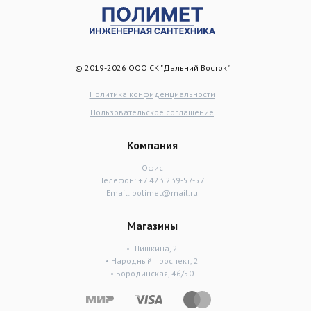
© 2019-2026 ООО СК "Дальний Восток"
Политика конфиденциальности
Пользовательское соглашение
Компания
Офис
Телефон:
+7 423 239-57-57
Email:
polimet@mail.ru
Магазины
• Шишкина, 2
• Народный проспект, 2
• Бородинская, 46/50