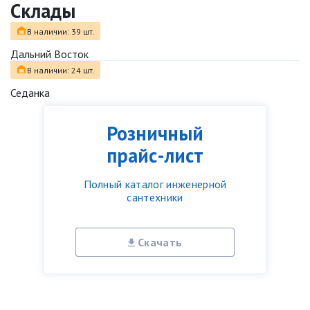
Склады
В наличии: 39 шт.
Дальний Восток
В наличии: 24 шт.
Седанка
Розничный
прайс-лист
Полный каталог инженерной
сантехники
Скачать