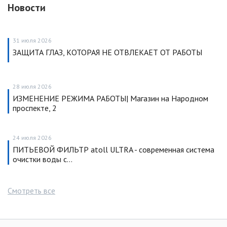
Новости
31 июля 2026
ЗАЩИТА ГЛАЗ, КОТОРАЯ НЕ ОТВЛЕКАЕТ ОТ РАБОТЫ
28 июля 2026
ИЗМЕНЕНИЕ РЕЖИМА РАБОТЫ| Магазин на Народном
проспекте, 2
24 июля 2026
ПИТЬЕВОЙ ФИЛЬТР atoll ULTRA - современная система
очистки воды с…
Смотреть все