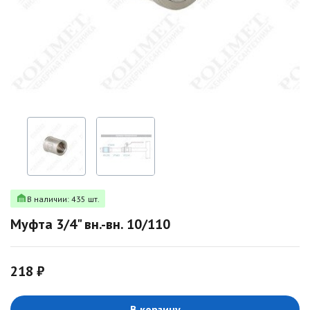
В наличии: 435 шт.
Муфта 3/4" вн.-вн. 10/110
218 ₽
В корзину