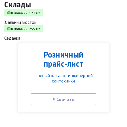
Склады
В наличии: 123 шт.
Дальний Восток
В наличии: 255 шт.
Седанка
Розничный
прайс-лист
Полный каталог инженерной
сантехники
Скачать