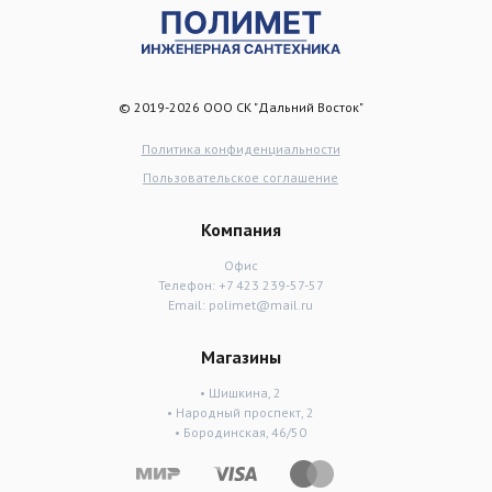
© 2019-2026 ООО СК "Дальний Восток"
Политика конфиденциальности
Пользовательское соглашение
Компания
Офис
Телефон:
+7 423 239-57-57
Email:
polimet@mail.ru
Магазины
• Шишкина, 2
• Народный проспект, 2
• Бородинская, 46/50