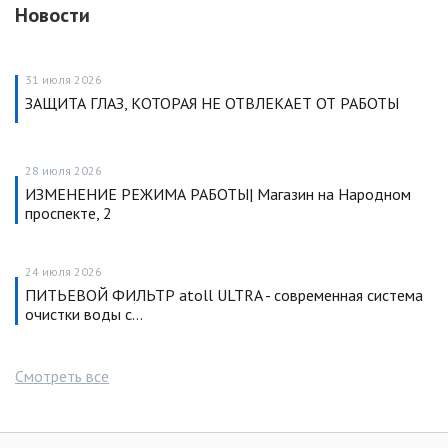
Новости
31 июля 2026
ЗАЩИТА ГЛАЗ, КОТОРАЯ НЕ ОТВЛЕКАЕТ ОТ РАБОТЫ
28 июля 2026
ИЗМЕНЕНИЕ РЕЖИМА РАБОТЫ| Магазин на Народном
проспекте, 2
24 июля 2026
ПИТЬЕВОЙ ФИЛЬТР atoll ULTRA - современная система
очистки воды с…
Смотреть все