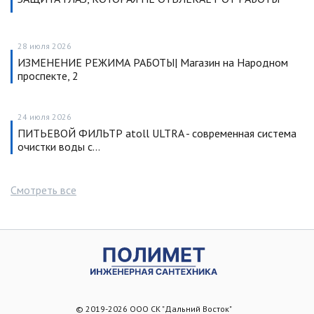
28 июля 2026
ИЗМЕНЕНИЕ РЕЖИМА РАБОТЫ| Магазин на Народном
проспекте, 2
24 июля 2026
ПИТЬЕВОЙ ФИЛЬТР atoll ULTRA - современная система
очистки воды с…
Смотреть все
© 2019-2026 ООО СК "Дальний Восток"