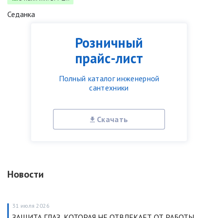
Седанка
Розничный
прайс-лист
Полный каталог инженерной
сантехники
Скачать
Новости
31 июля 2026
ЗАЩИТА ГЛАЗ, КОТОРАЯ НЕ ОТВЛЕКАЕТ ОТ РАБОТЫ