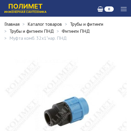
0
Главная
Каталог товаров
Трубы и фитинги
Трубы и фитинги ПНД
Фитинги ПНД
Муфта комб. 32х1"нар. ПНД