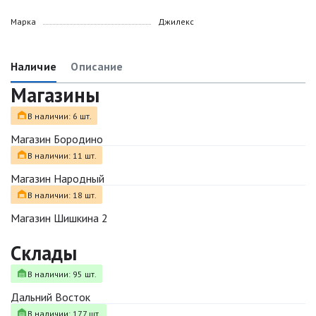
Марка
Джилекс
Наличие
Описание
Магазины
В наличии: 6 шт.
Магазин Бородино
В наличии: 11 шт.
Магазин Народный
В наличии: 18 шт.
Магазин Шишкина 2
Склады
В наличии: 95 шт.
Дальний Восток
В наличии: 177 шт.