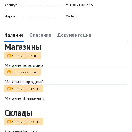
Артикул
VTi.903.I.001515
Марка
Valtec
Наличие
Описание
Документация
Магазины
В наличии: 8 шт.
Магазин Бородино
В наличии: 8 шт.
Магазин Народный
В наличии: 13 шт.
Магазин Шишкина 2
Склады
В наличии: 25 шт.
Дальний Восток