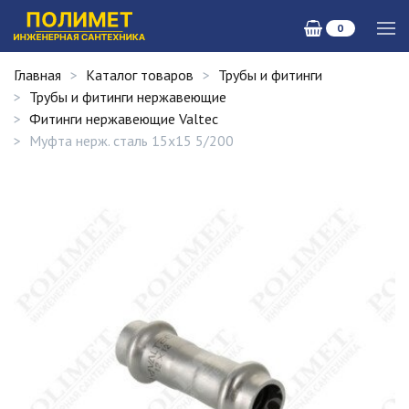
0
Главная
Каталог товаров
Трубы и фитинги
Трубы и фитинги нержавеющие
Фитинги нержавеющие Valtec
Mуфта нерж. сталь 15х15 5/200