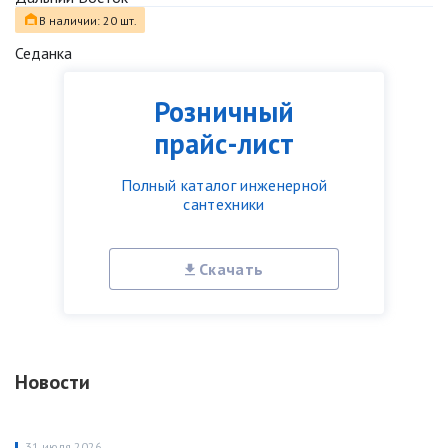
В наличии: 20 шт.
Седанка
Розничный
прайс-лист
Полный каталог инженерной
сантехники
Скачать
Новости
31 июля 2026