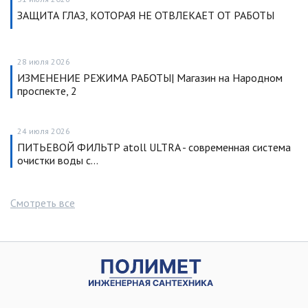
ЗАЩИТА ГЛАЗ, КОТОРАЯ НЕ ОТВЛЕКАЕТ ОТ РАБОТЫ
28 июля 2026
ИЗМЕНЕНИЕ РЕЖИМА РАБОТЫ| Магазин на Народном
проспекте, 2
24 июля 2026
ПИТЬЕВОЙ ФИЛЬТР atoll ULTRA - современная система
очистки воды с…
Смотреть все