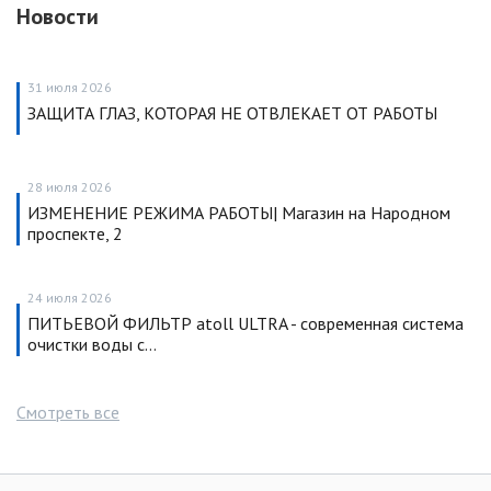
Новости
31 июля 2026
ЗАЩИТА ГЛАЗ, КОТОРАЯ НЕ ОТВЛЕКАЕТ ОТ РАБОТЫ
28 июля 2026
ИЗМЕНЕНИЕ РЕЖИМА РАБОТЫ| Магазин на Народном
проспекте, 2
24 июля 2026
ПИТЬЕВОЙ ФИЛЬТР atoll ULTRA - современная система
очистки воды с…
Смотреть все