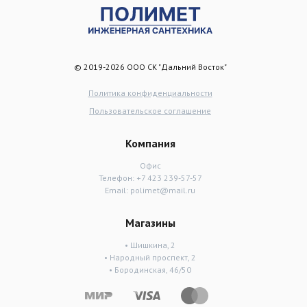
© 2019-2026 ООО СК "Дальний Восток"
Политика конфиденциальности
Пользовательское соглашение
Компания
Офис
Телефон:
+7 423 239-57-57
Email:
polimet@mail.ru
Магазины
• Шишкина, 2
• Народный проспект, 2
• Бородинская, 46/50