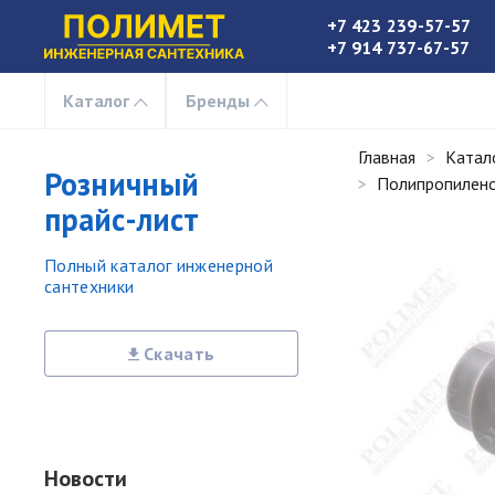
+7 423 239-57-57
+7 914 737-67-57
Каталог
Бренды
Главная
Катал
Розничный
Полипропилено
прайс-лист
Полный каталог инженерной
сантехники
Скачать
Новости