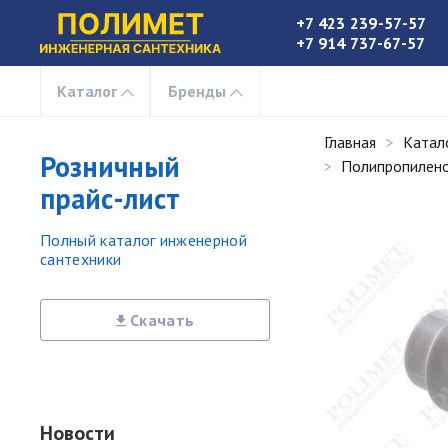
+7 423 239-57-57
+7 914 737-67-57
Каталог
Бренды
Главная
Катал
Розничный
Полипропилено
прайс-лист
Полный каталог инженерной
сантехники
Скачать
Новости