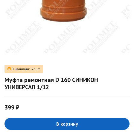
В наличии: 37 шт.
Муфта ремонтная D 160 СИНИКОН
УНИВЕРСАЛ 1/12
399 ₽
В корзину