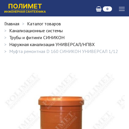
0
Главная
Каталог товаров
Канализационные системы
Трубы и фитинги СИНИКОН
Наружная канализация УНИВЕРСАЛ/НПВХ
Муфта ремонтная D 160 СИНИКОН УНИВЕРСАЛ 1/12