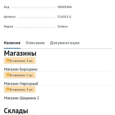
Код
00001866
Артикул
526011.U
Марка
Sinikon
Наличие
Описание
Документация
Магазины
В наличии: 3 шт.
Магазин Бородино
В наличии: 5 шт.
Магазин Народный
В наличии: 3 шт.
Магазин Шишкина 2
Склады