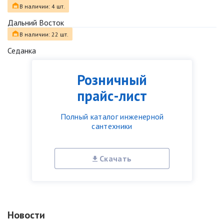
В наличии: 4 шт.
Дальний Восток
В наличии: 22 шт.
Седанка
Розничный
прайс-лист
Полный каталог инженерной
сантехники
Скачать
Новости