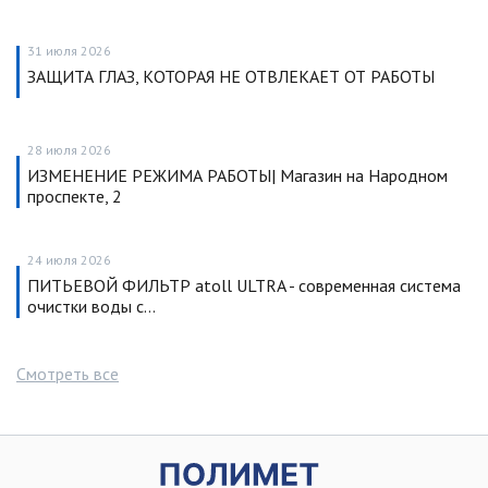
31 июля 2026
ЗАЩИТА ГЛАЗ, КОТОРАЯ НЕ ОТВЛЕКАЕТ ОТ РАБОТЫ
28 июля 2026
ИЗМЕНЕНИЕ РЕЖИМА РАБОТЫ| Магазин на Народном
проспекте, 2
24 июля 2026
ПИТЬЕВОЙ ФИЛЬТР atoll ULTRA - современная система
очистки воды с…
Смотреть все