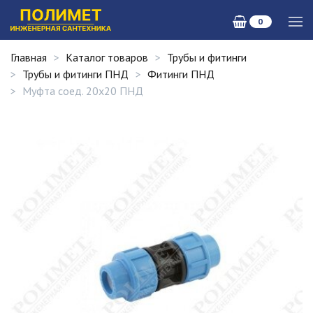
0
Главная
Каталог товаров
Трубы и фитинги
Трубы и фитинги ПНД
Фитинги ПНД
Муфта соед. 20х20 ПНД