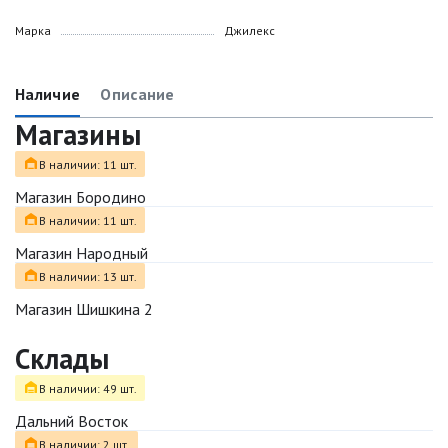
Марка
Джилекс
Наличие
Описание
Магазины
В наличии: 11 шт.
Магазин Бородино
В наличии: 11 шт.
Магазин Народный
В наличии: 13 шт.
Магазин Шишкина 2
Склады
В наличии: 49 шт.
Дальний Восток
В наличии: 2 шт.