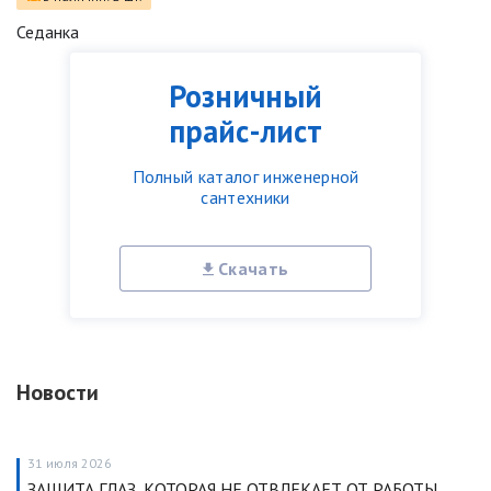
Седанка
Розничный
прайс-лист
Полный каталог инженерной
сантехники
Скачать
Новости
31 июля 2026
ЗАЩИТА ГЛАЗ, КОТОРАЯ НЕ ОТВЛЕКАЕТ ОТ РАБОТЫ