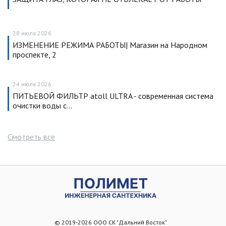
28 июля 2026
ИЗМЕНЕНИЕ РЕЖИМА РАБОТЫ| Магазин на Народном
проспекте, 2
24 июля 2026
ПИТЬЕВОЙ ФИЛЬТР atoll ULTRA - современная система
очистки воды с…
Смотреть все
© 2019-2026 ООО СК "Дальний Восток"