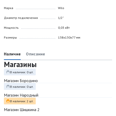
Марка
Wilo
Диаметр подключения
1/2"
Мощность
0,03 кВт
Размеры
138х130х77 мм
Наличие
Описание
Магазины
В наличии: 0 шт.
Магазин Бородино
В наличии: 0 шт.
Магазин Народный
В наличии: 2 шт.
Магазин Шишкина 2