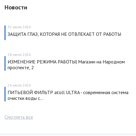
Новости
31 июля 2026
ЗАЩИТА ГЛАЗ, КОТОРАЯ НЕ ОТВЛЕКАЕТ ОТ РАБОТЫ
28 июля 2026
ИЗМЕНЕНИЕ РЕЖИМА РАБОТЫ| Магазин на Народном
проспекте, 2
24 июля 2026
ПИТЬЕВОЙ ФИЛЬТР atoll ULTRA - современная система
очистки воды с…
Смотреть все