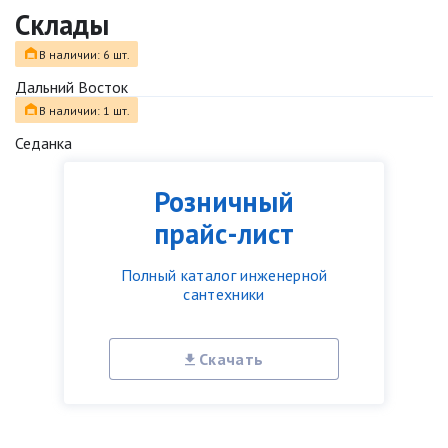
Склады
В наличии: 6 шт.
Дальний Восток
В наличии: 1 шт.
Седанка
Розничный
прайс-лист
Полный каталог инженерной
сантехники
Скачать