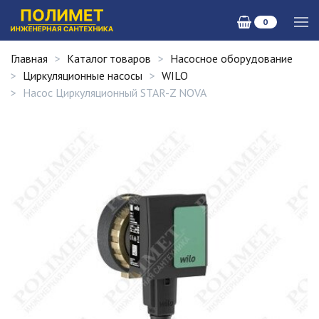
0
Главная
Каталог товаров
Насосное оборудование
Циркуляционные насосы
WILO
Насос Циркуляционный STAR-Z NOVA