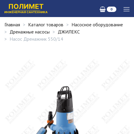
0
Главная
Каталог товаров
Насосное оборудование
Дренажные насосы
ДЖИЛЕКС
Насос Дренажник 550/14