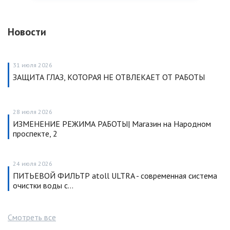
Новости
31 июля 2026
ЗАЩИТА ГЛАЗ, КОТОРАЯ НЕ ОТВЛЕКАЕТ ОТ РАБОТЫ
28 июля 2026
ИЗМЕНЕНИЕ РЕЖИМА РАБОТЫ| Магазин на Народном
проспекте, 2
24 июля 2026
ПИТЬЕВОЙ ФИЛЬТР atoll ULTRA - современная система
очистки воды с…
Смотреть все