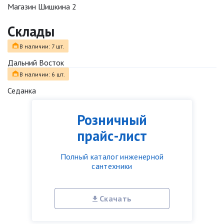
Магазин Шишкина 2
Склады
В наличии: 7 шт.
Дальний Восток
В наличии: 6 шт.
Седанка
Розничный
прайс-лист
Полный каталог инженерной
сантехники
Скачать