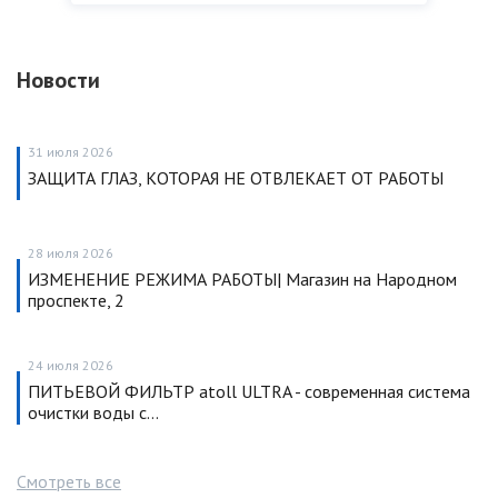
Новости
31 июля 2026
ЗАЩИТА ГЛАЗ, КОТОРАЯ НЕ ОТВЛЕКАЕТ ОТ РАБОТЫ
28 июля 2026
ИЗМЕНЕНИЕ РЕЖИМА РАБОТЫ| Магазин на Народном
проспекте, 2
24 июля 2026
ПИТЬЕВОЙ ФИЛЬТР atoll ULTRA - современная система
очистки воды с…
Смотреть все