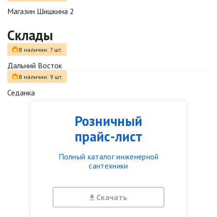
Магазин Шишкина 2
Склады
В наличии: 7 шт.
Дальний Восток
В наличии: 9 шт.
Седанка
Розничный
прайс-лист
Полный каталог инженерной
сантехники
Скачать