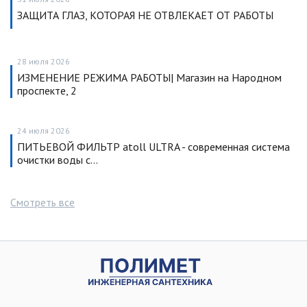
ЗАЩИТА ГЛАЗ, КОТОРАЯ НЕ ОТВЛЕКАЕТ ОТ РАБОТЫ
28 июля 2026
ИЗМЕНЕНИЕ РЕЖИМА РАБОТЫ| Магазин на Народном
проспекте, 2
24 июля 2026
ПИТЬЕВОЙ ФИЛЬТР atoll ULTRA - современная система
очистки воды с…
Смотреть все