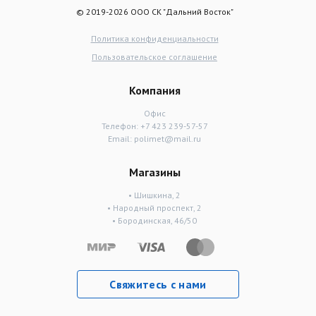
© 2019-2026 ООО СК "Дальний Восток"
Политика конфиденциальности
Пользовательское соглашение
Компания
Офис
Телефон:
+7 423 239-57-57
Email:
polimet@mail.ru
Магазины
• Шишкина, 2
• Народный проспект, 2
• Бородинская, 46/50
Свяжитесь с нами