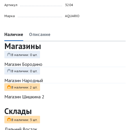
Артикул
3204
Марка
AQUARIO
Наличие
Описание
Магазины
В наличии: 0 шт.
Магазин Бородино
В наличии: 0 шт.
Магазин Народный
В наличии: 2 шт.
Магазин Шишкина 2
Склады
В наличии: 3 шт.
Дальний Восток