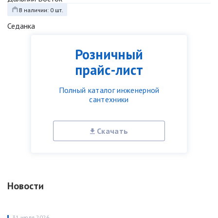
В наличии: 0 шт.
Седанка
Розничный
прайс-лист
Полный каталог инженерной
сантехники
Скачать
Новости
31 июля 2026