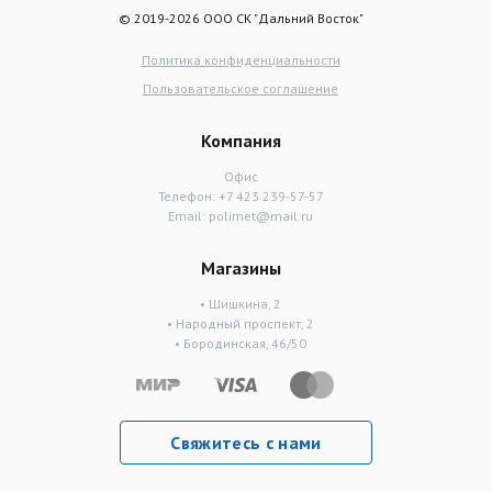
© 2019-2026 ООО СК "Дальний Восток"
Политика конфиденциальности
Пользовательское соглашение
Компания
Офис
Телефон:
+7 423 239-57-57
Email:
polimet@mail.ru
Магазины
• Шишкина, 2
• Народный проспект, 2
• Бородинская, 46/50
Свяжитесь с нами