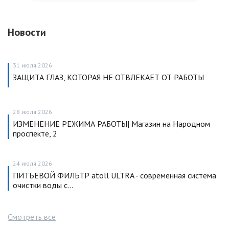
Новости
31 июля 2026
ЗАЩИТА ГЛАЗ, КОТОРАЯ НЕ ОТВЛЕКАЕТ ОТ РАБОТЫ
28 июля 2026
ИЗМЕНЕНИЕ РЕЖИМА РАБОТЫ| Магазин на Народном
проспекте, 2
24 июля 2026
ПИТЬЕВОЙ ФИЛЬТР atoll ULTRA - современная система
очистки воды с…
Смотреть все