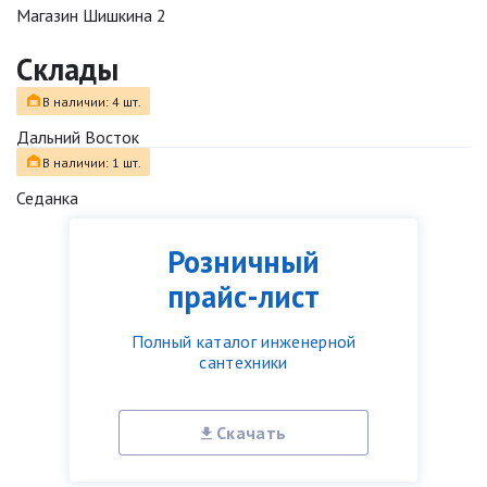
Магазин Шишкина 2
Склады
В наличии: 4 шт.
Дальний Восток
В наличии: 1 шт.
Седанка
Розничный
прайс-лист
Полный каталог инженерной
сантехники
Скачать