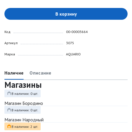
В корзину
Код
00-00003664
Артикул
3075
Марка
AQUARIO
Наличие
Описание
Магазины
В наличии: 0 шт.
Магазин Бородино
В наличии: 0 шт.
Магазин Народный
В наличии: 2 шт.