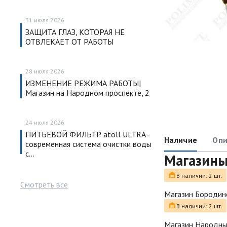
31 июля 2026
ЗАЩИТА ГЛАЗ, КОТОРАЯ НЕ
ОТВЛЕКАЕТ ОТ РАБОТЫ
28 июля 2026
ИЗМЕНЕНИЕ РЕЖИМА РАБОТЫ|
Магазин на Народном проспекте, 2
24 июля 2026
ПИТЬЕВОЙ ФИЛЬТР atoll ULTRA -
Наличие
Опи
современная система очистки воды
с…
Магазин
В наличии: 2 шт.
Смотреть все
Магазин Бородин
В наличии: 2 шт.
Магазин Народн