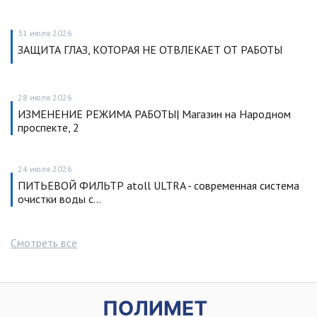
31 июля 2026
ЗАЩИТА ГЛАЗ, КОТОРАЯ НЕ ОТВЛЕКАЕТ ОТ РАБОТЫ
28 июля 2026
ИЗМЕНЕНИЕ РЕЖИМА РАБОТЫ| Магазин на Народном
проспекте, 2
24 июля 2026
ПИТЬЕВОЙ ФИЛЬТР atoll ULTRA - современная система
очистки воды с…
Смотреть все