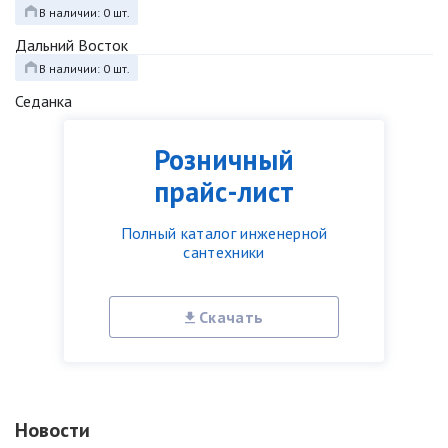
В наличии: 0 шт.
Дальний Восток
В наличии: 0 шт.
Седанка
Розничный
прайс-лист
Полный каталог инженерной
сантехники
Скачать
Новости