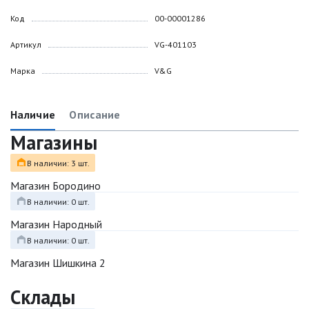
Код
00-00001286
Артикул
VG-401103
Марка
V&G
Наличие
Описание
Магазины
В наличии: 3 шт.
Магазин Бородино
В наличии: 0 шт.
Магазин Народный
В наличии: 0 шт.
Магазин Шишкина 2
Склады