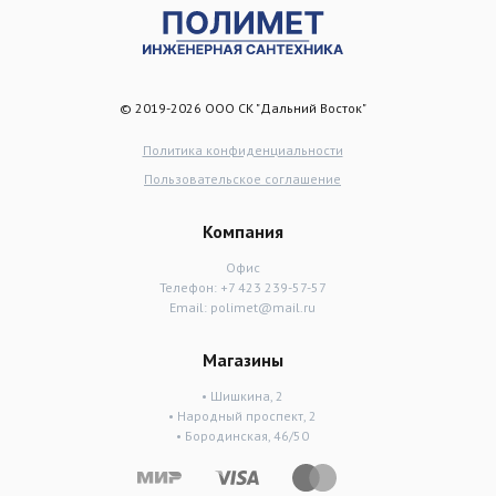
© 2019-2026 ООО СК "Дальний Восток"
Политика конфиденциальности
Пользовательское соглашение
Компания
Офис
Телефон:
+7 423 239-57-57
Email:
polimet@mail.ru
Магазины
• Шишкина, 2
• Народный проспект, 2
• Бородинская, 46/50