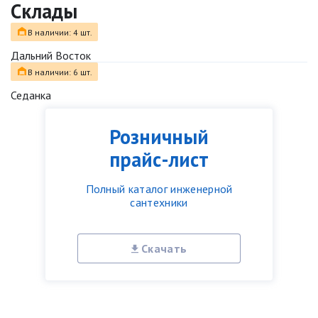
Склады
В наличии: 4 шт.
Дальний Восток
В наличии: 6 шт.
Седанка
Розничный
прайс-лист
Полный каталог инженерной
сантехники
Скачать