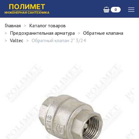
0
Главная
Каталог товаров
Предохранительная арматура
Обратные клапана
Valtec
Обратный клапан 2" 3/24