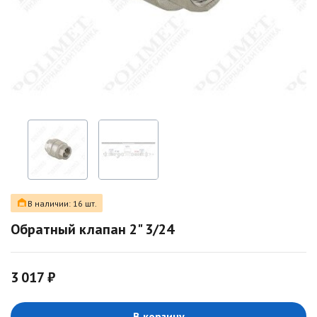
В наличии: 16 шт.
Обратный клапан 2" 3/24
3 017 ₽
В корзину