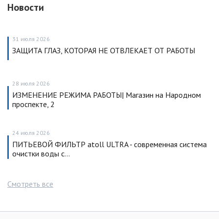
Новости
31 июля 2026
ЗАЩИТА ГЛАЗ, КОТОРАЯ НЕ ОТВЛЕКАЕТ ОТ РАБОТЫ
28 июля 2026
ИЗМЕНЕНИЕ РЕЖИМА РАБОТЫ| Магазин на Народном
проспекте, 2
24 июля 2026
ПИТЬЕВОЙ ФИЛЬТР atoll ULTRA - современная система
очистки воды с…
Смотреть все