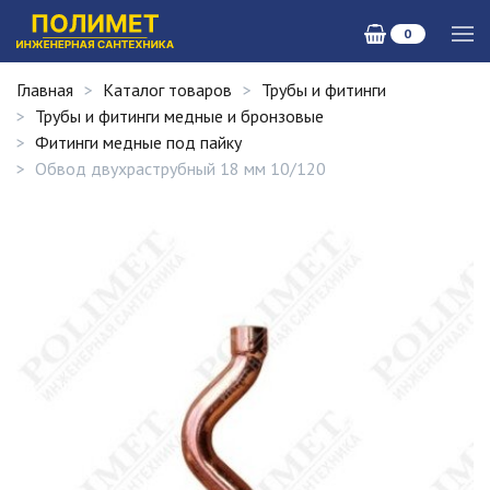
0
Главная
Каталог товаров
Трубы и фитинги
Трубы и фитинги медные и бронзовые
Фитинги медные под пайку
Обвод двухраструбный 18 мм 10/120