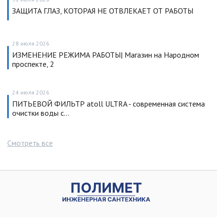
ЗАЩИТА ГЛАЗ, КОТОРАЯ НЕ ОТВЛЕКАЕТ ОТ РАБОТЫ
28 июля 2026
ИЗМЕНЕНИЕ РЕЖИМА РАБОТЫ| Магазин на Народном
проспекте, 2
24 июля 2026
ПИТЬЕВОЙ ФИЛЬТР atoll ULTRA - современная система
очистки воды с…
Смотреть все