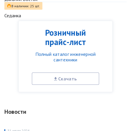
В наличии: 25 шт.
Седанка
Розничный
прайс-лист
Полный каталог инженерной
сантехники
Скачать
Новости
31 июля 2026