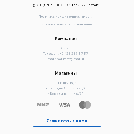
© 2019-2026 ООО СК "Дальний Восток"
Политика конфиденциальности
Пользовательское соглашение
Компания
Офис
Телефон:
+7 423 239-57-57
Email:
polimet@mail.ru
Магазины
• Шишкина, 2
• Народный проспект, 2
• Бородинская, 46/50
Свяжитесь с нами