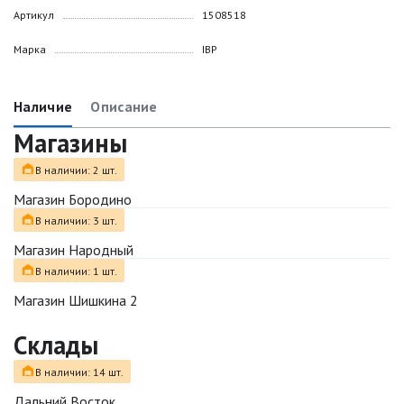
Артикул
1508518
Марка
IBP
Наличие
Описание
Магазины
В наличии: 2 шт.
Магазин Бородино
В наличии: 3 шт.
Магазин Народный
В наличии: 1 шт.
Магазин Шишкина 2
Склады
В наличии: 14 шт.
Дальний Восток