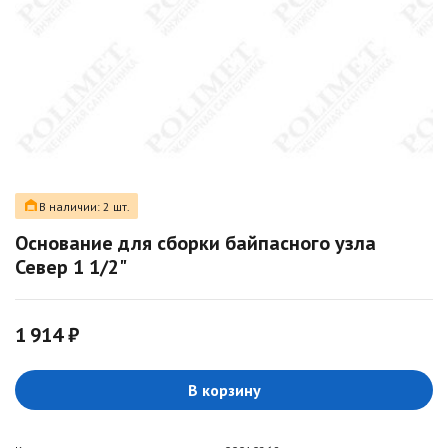
В наличии: 2 шт.
Основание для сборки байпасного узла
Север 1 1/2"
1 914 ₽
В корзину