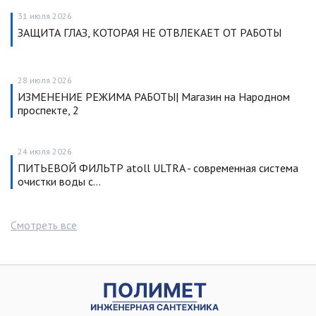
31 июля 2026
ЗАЩИТА ГЛАЗ, КОТОРАЯ НЕ ОТВЛЕКАЕТ ОТ РАБОТЫ
28 июля 2026
ИЗМЕНЕНИЕ РЕЖИМА РАБОТЫ| Магазин на Народном
проспекте, 2
24 июля 2026
ПИТЬЕВОЙ ФИЛЬТР atoll ULTRA - современная система
очистки воды с…
Смотреть все