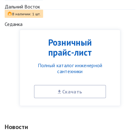
Дальний Восток
В наличии: 1 шт.
Седанка
Розничный
прайс-лист
Полный каталог инженерной
сантехники
Скачать
Новости