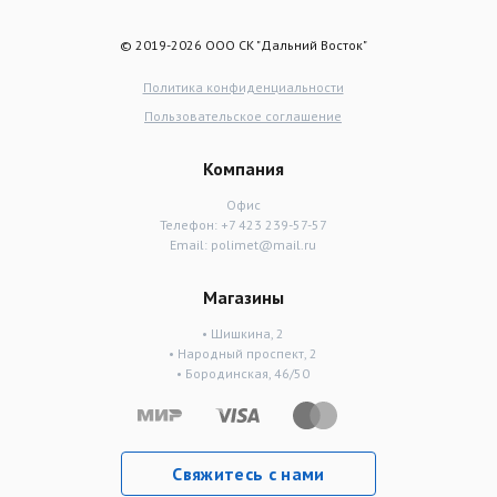
© 2019-2026 ООО СК "Дальний Восток"
Политика конфиденциальности
Пользовательское соглашение
Компания
Офис
Телефон:
+7 423 239-57-57
Email:
polimet@mail.ru
Магазины
• Шишкина, 2
• Народный проспект, 2
• Бородинская, 46/50
Свяжитесь с нами