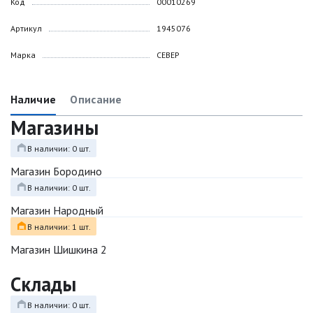
Код
00010269
Артикул
1945076
Марка
СЕВЕР
Наличие
Описание
Магазины
В наличии: 0 шт.
Магазин Бородино
В наличии: 0 шт.
Магазин Народный
В наличии: 1 шт.
Магазин Шишкина 2
Склады
В наличии: 0 шт.