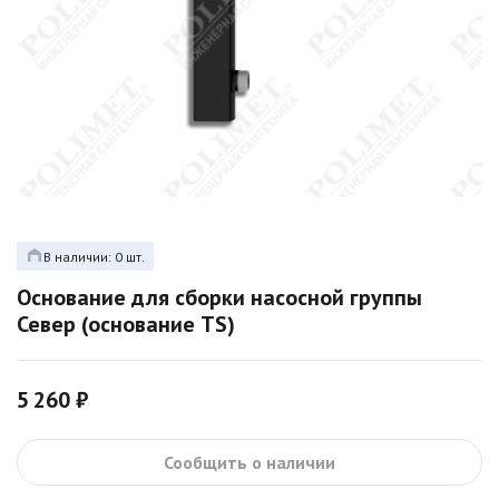
В наличии: 0 шт.
Основание для сборки насосной группы
Север (основание TS)
5 260 ₽
Сообщить о наличии