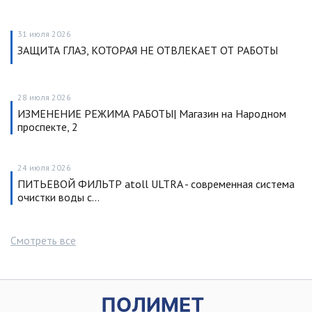
31 июля 2026
ЗАЩИТА ГЛАЗ, КОТОРАЯ НЕ ОТВЛЕКАЕТ ОТ РАБОТЫ
28 июля 2026
ИЗМЕНЕНИЕ РЕЖИМА РАБОТЫ| Магазин на Народном
проспекте, 2
24 июля 2026
ПИТЬЕВОЙ ФИЛЬТР atoll ULTRA - современная система
очистки воды с…
Смотреть все