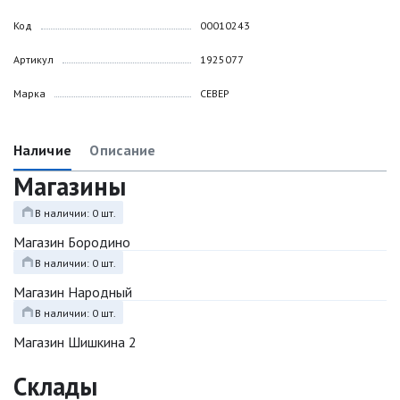
Код
00010243
Артикул
1925077
Марка
СЕВЕР
Наличие
Описание
Магазины
В наличии: 0 шт.
Магазин Бородино
В наличии: 0 шт.
Магазин Народный
В наличии: 0 шт.
Магазин Шишкина 2
Склады