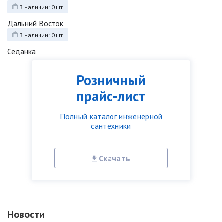
В наличии: 0 шт.
Дальний Восток
В наличии: 0 шт.
Седанка
Розничный
прайс-лист
Полный каталог инженерной
сантехники
Скачать
Новости