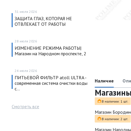
31 июля 2026
ЗАЩИТА ГЛАЗ, КОТОРАЯ НЕ
ОТВЛЕКАЕТ ОТ РАБОТЫ
28 июля 2026
ИЗМЕНЕНИЕ РЕЖИМА РАБОТЫ|
Магазин на Народном проспекте, 2
24 июля 2026
ПИТЬЕВОЙ ФИЛЬТР atoll ULTRA -
Наличие
Опи
современная система очистки воды
с…
Магазин
В наличии: 1 шт.
Смотреть все
Магазин Бородин
В наличии: 2 шт.
Магазин Народн