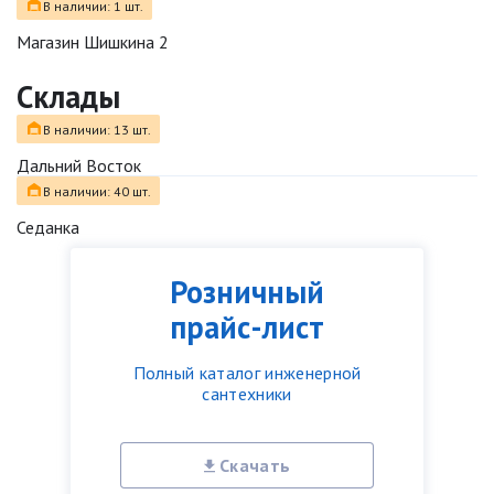
В наличии: 1 шт.
Магазин Шишкина 2
Склады
В наличии: 13 шт.
Дальний Восток
В наличии: 40 шт.
Седанка
Розничный
прайс-лист
Полный каталог инженерной
сантехники
Скачать