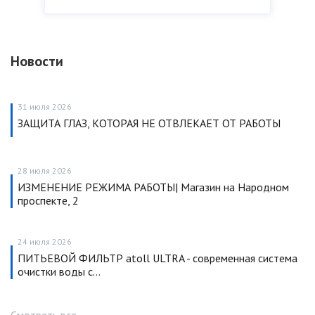
Новости
31 июля 2026
ЗАЩИТА ГЛАЗ, КОТОРАЯ НЕ ОТВЛЕКАЕТ ОТ РАБОТЫ
28 июля 2026
ИЗМЕНЕНИЕ РЕЖИМА РАБОТЫ| Магазин на Народном
проспекте, 2
24 июля 2026
ПИТЬЕВОЙ ФИЛЬТР atoll ULTRA - современная система
очистки воды с…
Смотреть все