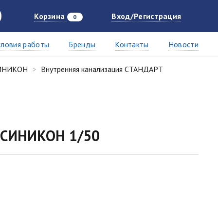
Корзина
Вход/Регистрация
0
словия работы
Бренды
Контакты
Новости
СИНИКОН
Внутренняя канализация СТАНДАРТ
° СИНИКОН 1/50