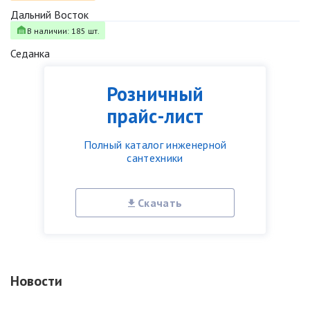
Дальний Восток
В наличии: 185 шт.
Седанка
Розничный
прайс-лист
Полный каталог инженерной
сантехники
Скачать
Новости