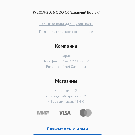
© 2019-2026 ООО СК "Дальний Восток"
Политика конфиденциальности
Пользовательское соглашение
Компания
Офис
Телефон:
+7 423 239-57-57
Email:
polimet@mail.ru
Магазины
• Шишкина, 2
• Народный проспект, 2
• Бородинская, 46/50
Свяжитесь с нами