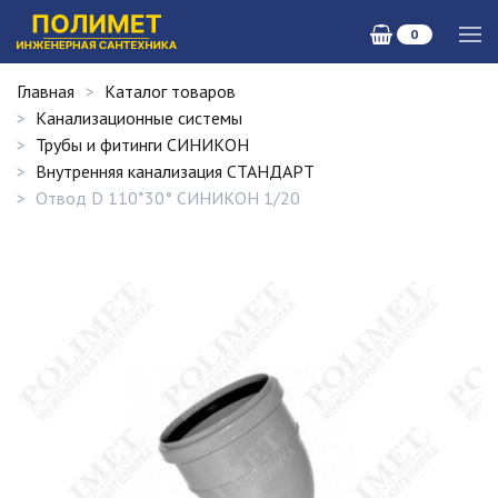
0
Главная
Каталог товаров
Канализационные системы
Трубы и фитинги СИНИКОН
Внутренняя канализация СТАНДАРТ
Отвод D 110*30° СИНИКОН 1/20