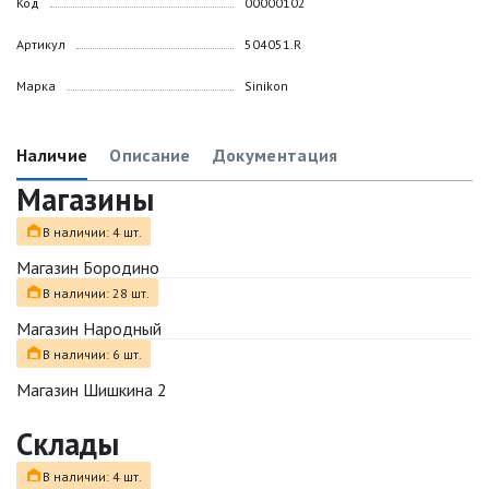
Код
00000102
Артикул
504051.R
Марка
Sinikon
Наличие
Описание
Документация
Магазины
В наличии: 4 шт.
Магазин Бородино
В наличии: 28 шт.
Магазин Народный
В наличии: 6 шт.
Магазин Шишкина 2
Склады
В наличии: 4 шт.