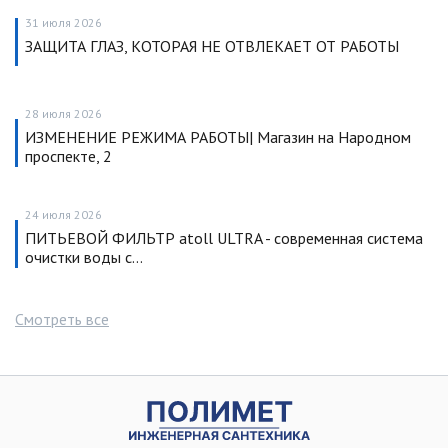
31 июля 2026
ЗАЩИТА ГЛАЗ, КОТОРАЯ НЕ ОТВЛЕКАЕТ ОТ РАБОТЫ
28 июля 2026
ИЗМЕНЕНИЕ РЕЖИМА РАБОТЫ| Магазин на Народном
проспекте, 2
24 июля 2026
ПИТЬЕВОЙ ФИЛЬТР atoll ULTRA - современная система
очистки воды с…
Смотреть все