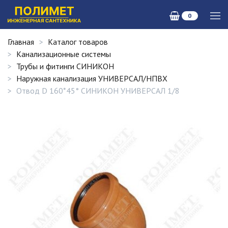
0
Главная
Каталог товаров
Канализационные системы
Трубы и фитинги СИНИКОН
Наружная канализация УНИВЕРСАЛ/НПВХ
Отвод D 160*45° СИНИКОН УНИВЕРСАЛ 1/8