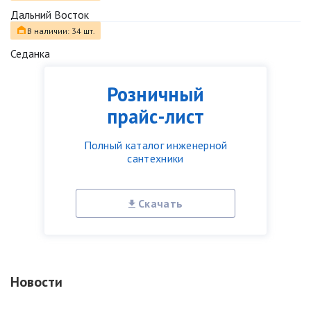
Дальний Восток
В наличии: 34 шт.
Седанка
Розничный
прайс-лист
Полный каталог инженерной
сантехники
Скачать
Новости