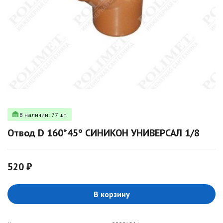
В наличии: 77 шт.
Отвод D 160*45° СИНИКОН УНИВЕРСАЛ 1/8
520 ₽
В корзину