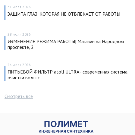
31 июля 2026
ЗАЩИТА ГЛАЗ, КОТОРАЯ НЕ ОТВЛЕКАЕТ ОТ РАБОТЫ
28 июля 2026
ИЗМЕНЕНИЕ РЕЖИМА РАБОТЫ| Магазин на Народном
проспекте, 2
24 июля 2026
ПИТЬЕВОЙ ФИЛЬТР atoll ULTRA - современная система
очистки воды с…
Смотреть все