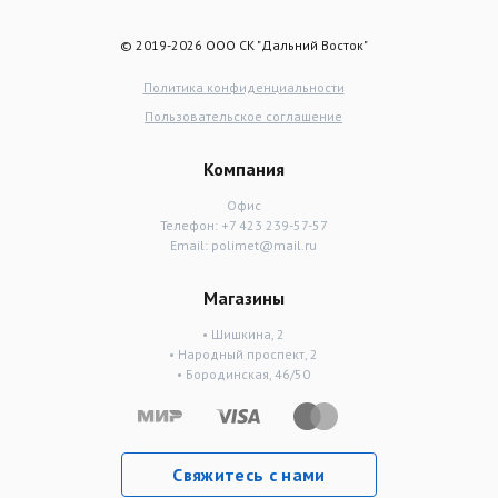
© 2019-2026 ООО СК "Дальний Восток"
Политика конфиденциальности
Пользовательское соглашение
Компания
Офис
Телефон:
+7 423 239-57-57
Email:
polimet@mail.ru
Магазины
• Шишкина, 2
• Народный проспект, 2
• Бородинская, 46/50
Свяжитесь с нами