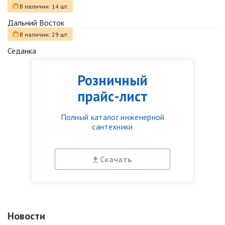
В наличии: 14 шт.
Дальний Восток
В наличии: 29 шт.
Седанка
Розничный
прайс-лист
Полный каталог инженерной
сантехники
Скачать
Новости