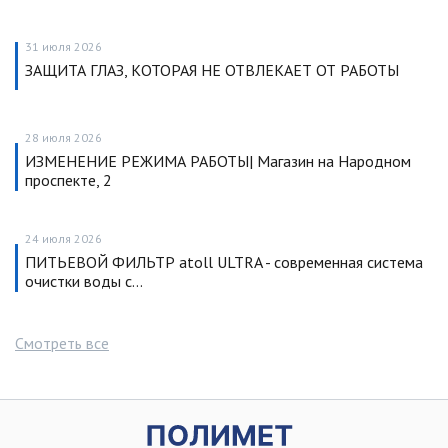
31 июля 2026
ЗАЩИТА ГЛАЗ, КОТОРАЯ НЕ ОТВЛЕКАЕТ ОТ РАБОТЫ
28 июля 2026
ИЗМЕНЕНИЕ РЕЖИМА РАБОТЫ| Магазин на Народном
проспекте, 2
24 июля 2026
ПИТЬЕВОЙ ФИЛЬТР atoll ULTRA - современная система
очистки воды с…
Смотреть все