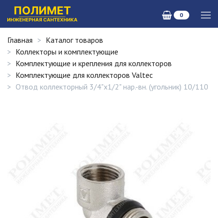
0
Главная
Каталог товаров
Коллекторы и комплектующие
Комплектующие и крепления для коллекторов
Комплектующие для коллекторов Valtec
Отвод коллекторный 3/4"х1/2" нар.-вн. (угольник) 10/110