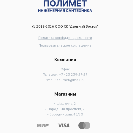
© 2019-2026 ООО СК "Дальний Восток"
Политика конфиденциальности
Пользовательское соглашение
Компания
Офис
Телефон:
+7 423 239-57-57
Email:
polimet@mail.ru
Магазины
• Шишкина, 2
• Народный проспект, 2
• Бородинская, 46/50