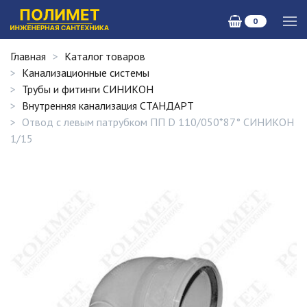
0
Главная
Каталог товаров
Канализационные системы
Трубы и фитинги СИНИКОН
Внутренняя канализация СТАНДАРТ
Отвод с левым патрубком ПП D 110/050*87° СИНИКОН
1/15