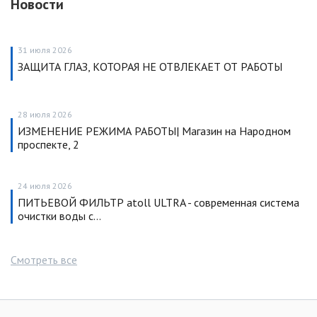
Новости
31 июля 2026
ЗАЩИТА ГЛАЗ, КОТОРАЯ НЕ ОТВЛЕКАЕТ ОТ РАБОТЫ
28 июля 2026
ИЗМЕНЕНИЕ РЕЖИМА РАБОТЫ| Магазин на Народном
проспекте, 2
24 июля 2026
ПИТЬЕВОЙ ФИЛЬТР atoll ULTRA - современная система
очистки воды с…
Смотреть все