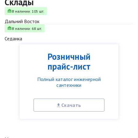
Склады
В наличии: 105 шт.
Дальний Восток
В наличии: 68 шт.
Седанка
Розничный
прайс-лист
Полный каталог инженерной
сантехники
Скачать