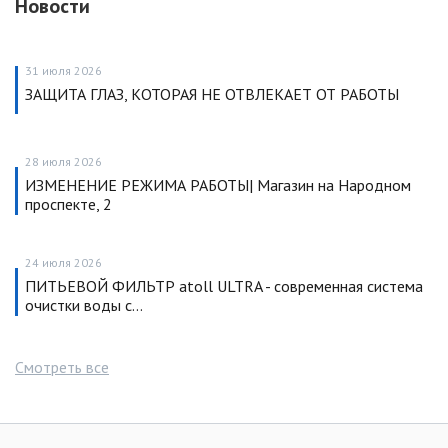
Новости
31 июля 2026
ЗАЩИТА ГЛАЗ, КОТОРАЯ НЕ ОТВЛЕКАЕТ ОТ РАБОТЫ
28 июля 2026
ИЗМЕНЕНИЕ РЕЖИМА РАБОТЫ| Магазин на Народном
проспекте, 2
24 июля 2026
ПИТЬЕВОЙ ФИЛЬТР atoll ULTRA - современная система
очистки воды с…
Смотреть все