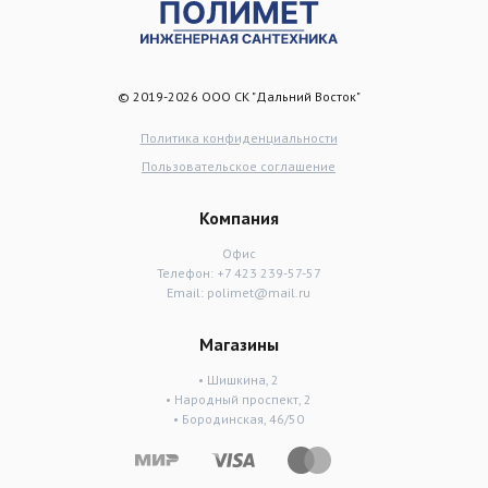
© 2019-2026 ООО СК "Дальний Восток"
Политика конфиденциальности
Пользовательское соглашение
Компания
Офис
Телефон:
+7 423 239-57-57
Email:
polimet@mail.ru
Магазины
• Шишкина, 2
• Народный проспект, 2
• Бородинская, 46/50