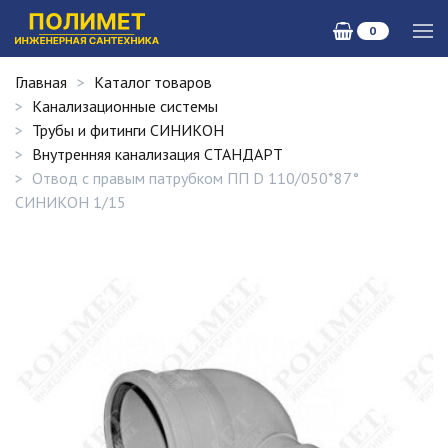
0
Главная
Каталог товаров
Канализационные системы
Трубы и фитинги СИНИКОН
Внутренняя канализация СТАНДАРТ
Отвод с правым патрубком ПП D 110/050*87°
СИНИКОН 1/15