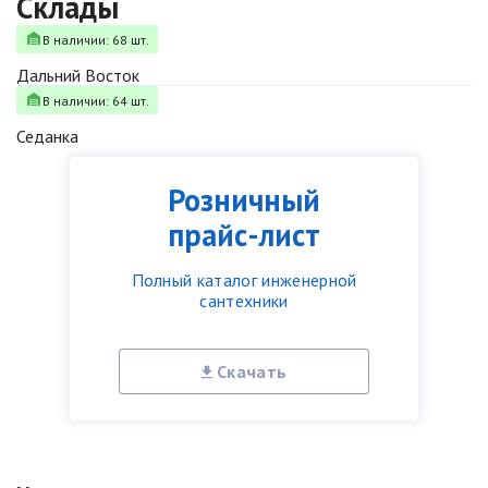
Склады
В наличии: 68 шт.
Дальний Восток
В наличии: 64 шт.
Седанка
Розничный
прайс-лист
Полный каталог инженерной
сантехники
Скачать