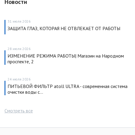
Новости
31 июля 2026
ЗАЩИТА ГЛАЗ, КОТОРАЯ НЕ ОТВЛЕКАЕТ ОТ РАБОТЫ
28 июля 2026
ИЗМЕНЕНИЕ РЕЖИМА РАБОТЫ| Магазин на Народном
проспекте, 2
24 июля 2026
ПИТЬЕВОЙ ФИЛЬТР atoll ULTRA - современная система
очистки воды с…
Смотреть все