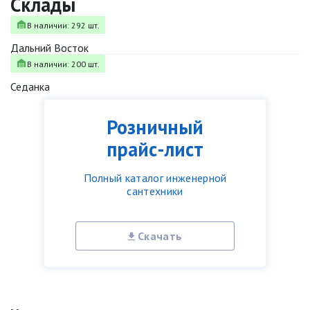
Склады
В наличии: 292 шт.
Дальний Восток
В наличии: 200 шт.
Седанка
Розничный
прайс-лист
Полный каталог инженерной
сантехники
Скачать