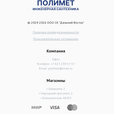
© 2019-2026 ООО СК "Дальний Восток"
Политика конфиденциальности
Пользовательское соглашение
Компания
Офис
Телефон:
+7 423 239-57-57
Email:
polimet@mail.ru
Магазины
• Шишкина, 2
• Народный проспект, 2
• Бородинская, 46/50