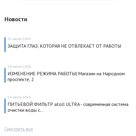
Новости
31 июля 2026
ЗАЩИТА ГЛАЗ, КОТОРАЯ НЕ ОТВЛЕКАЕТ ОТ РАБОТЫ
28 июля 2026
ИЗМЕНЕНИЕ РЕЖИМА РАБОТЫ| Магазин на Народном
проспекте, 2
24 июля 2026
ПИТЬЕВОЙ ФИЛЬТР atoll ULTRA - современная система
очистки воды с…
Смотреть все