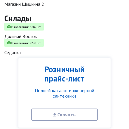
Магазин Шишкина 2
Склады
В наличии: 304 шт.
Дальний Восток
В наличии: 868 шт.
Седанка
Розничный
прайс-лист
Полный каталог инженерной
сантехники
Скачать