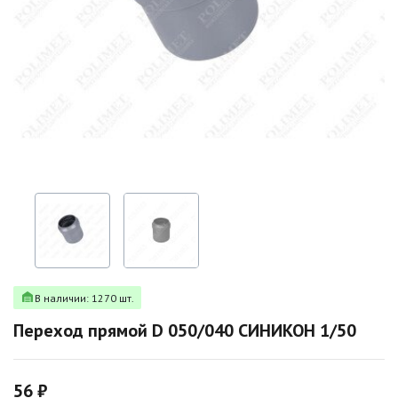
В наличии: 1270 шт.
Переход прямой D 050/040 СИНИКОН 1/50
56 ₽