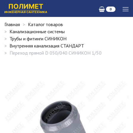
0
Главная
Каталог товаров
Канализационные системы
Трубы и фитинги СИНИКОН
Внутренняя канализация СТАНДАРТ
Переход прямой D 050/040 СИНИКОН 1/50