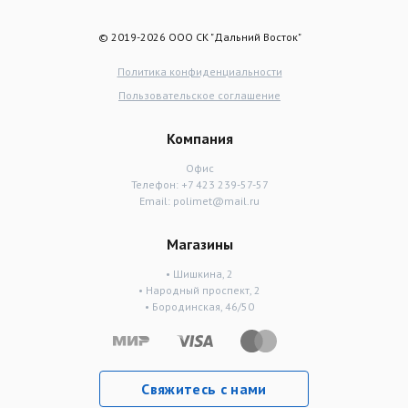
© 2019-2026 ООО СК "Дальний Восток"
Политика конфиденциальности
Пользовательское соглашение
Компания
Офис
Телефон:
+7 423 239-57-57
Email:
polimet@mail.ru
Магазины
• Шишкина, 2
• Народный проспект, 2
• Бородинская, 46/50
Свяжитесь с нами