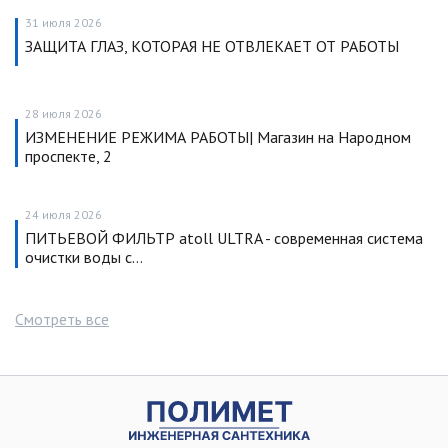
31 июля 2026
ЗАЩИТА ГЛАЗ, КОТОРАЯ НЕ ОТВЛЕКАЕТ ОТ РАБОТЫ
28 июля 2026
ИЗМЕНЕНИЕ РЕЖИМА РАБОТЫ| Магазин на Народном
проспекте, 2
24 июля 2026
ПИТЬЕВОЙ ФИЛЬТР atoll ULTRA - современная система
очистки воды с…
Смотреть все