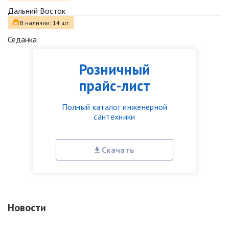
Дальний Восток
В наличии: 14 шт.
Седанка
Розничный
прайс-лист
Полный каталог инженерной
сантехники
Скачать
Новости