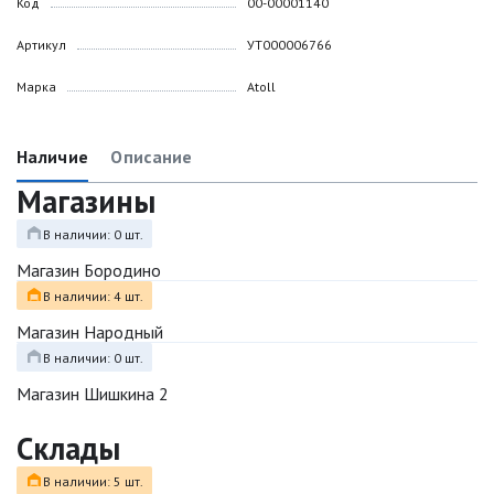
Код
00-00001140
Артикул
УТ000006766
Марка
Atoll
Наличие
Описание
Магазины
В наличии: 0 шт.
Магазин Бородино
В наличии: 4 шт.
Магазин Народный
В наличии: 0 шт.
Магазин Шишкина 2
Склады
В наличии: 5 шт.