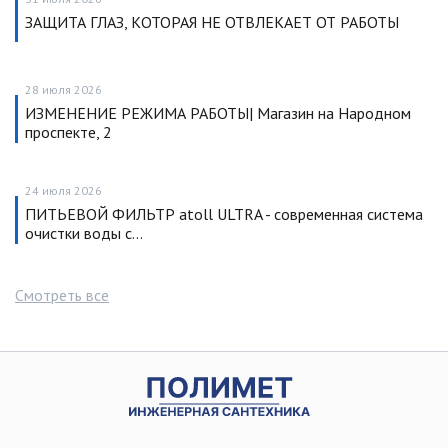
ЗАЩИТА ГЛАЗ, КОТОРАЯ НЕ ОТВЛЕКАЕТ ОТ РАБОТЫ
28 июля 2026
ИЗМЕНЕНИЕ РЕЖИМА РАБОТЫ| Магазин на Народном
проспекте, 2
24 июля 2026
ПИТЬЕВОЙ ФИЛЬТР atoll ULTRA - современная система
очистки воды с…
Смотреть все