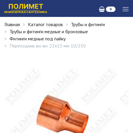
0
Главная
Каталог товаров
Трубы и фитинги
Трубы и фитинги медные и бронзовые
Фитинги медные под пайку
Переходник вн.-вн. 22х15 мм 10/250