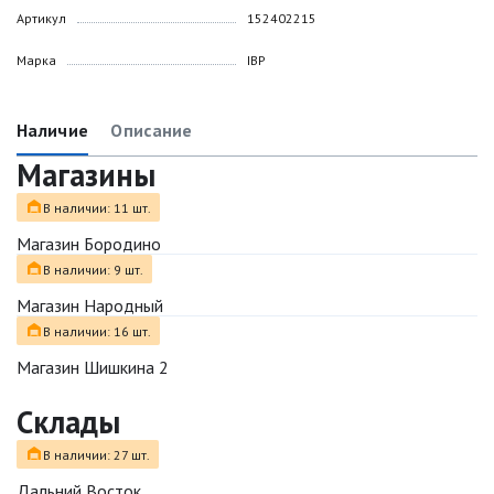
Артикул
152402215
Марка
IBP
Наличие
Описание
Магазины
В наличии: 11 шт.
Магазин Бородино
В наличии: 9 шт.
Магазин Народный
В наличии: 16 шт.
Магазин Шишкина 2
Склады
В наличии: 27 шт.
Дальний Восток