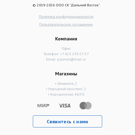
© 2019-2026 ООО СК "Дальний Восток"
Политика конфиденциальности
Пользовательское соглашение
Компания
Офис
Телефон:
+7 423 239-57-57
Email:
polimet@mail.ru
Магазины
• Шишкина, 2
• Народный проспект, 2
• Бородинская, 46/50
Свяжитесь с нами