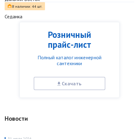
В наличии: 44 шт.
Седанка
Розничный
прайс-лист
Полный каталог инженерной
сантехники
Скачать
Новости
31 июля 2026