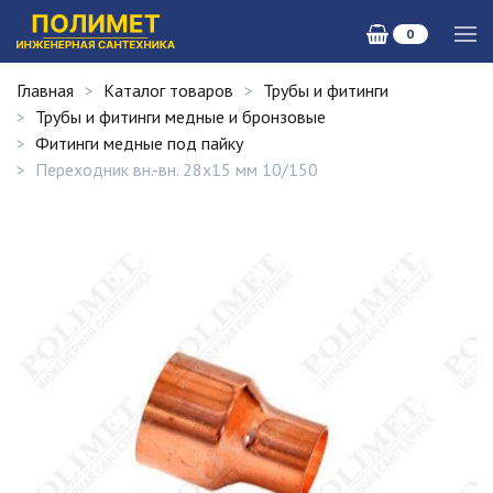
0
Главная
Каталог товаров
Трубы и фитинги
Трубы и фитинги медные и бронзовые
Фитинги медные под пайку
Переходник вн.-вн. 28х15 мм 10/150