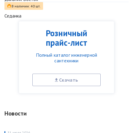
В наличии: 40 шт.
Седанка
Розничный
прайс-лист
Полный каталог инженерной
сантехники
Скачать
Новости
31 июля 2026