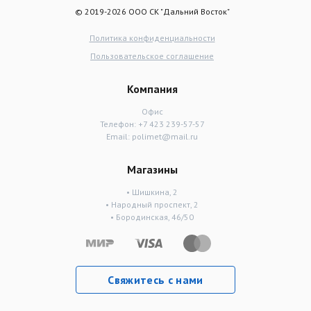
© 2019-2026 ООО СК "Дальний Восток"
Политика конфиденциальности
Пользовательское соглашение
Компания
Офис
Телефон:
+7 423 239-57-57
Email:
polimet@mail.ru
Магазины
• Шишкина, 2
• Народный проспект, 2
• Бородинская, 46/50
Свяжитесь с нами