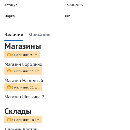
Артикул
152402815
Марка
IBP
Наличие
Описание
Магазины
В наличии: 9 шт.
Магазин Бородино
В наличии: 15 шт.
Магазин Народный
В наличии: 21 шт.
Магазин Шишкина 2
Склады
В наличии: 18 шт.
Дальний Восток