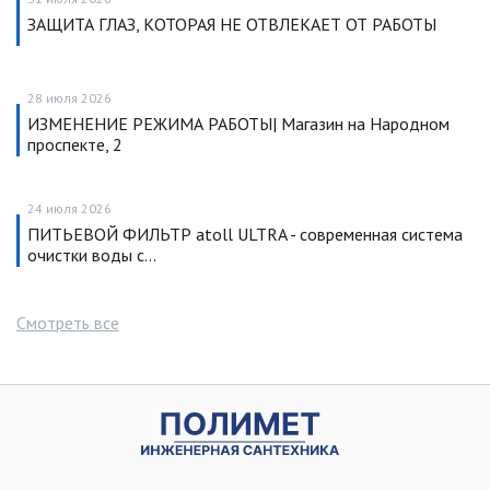
ЗАЩИТА ГЛАЗ, КОТОРАЯ НЕ ОТВЛЕКАЕТ ОТ РАБОТЫ
28 июля 2026
ИЗМЕНЕНИЕ РЕЖИМА РАБОТЫ| Магазин на Народном
проспекте, 2
24 июля 2026
ПИТЬЕВОЙ ФИЛЬТР atoll ULTRA - современная система
очистки воды с…
Смотреть все