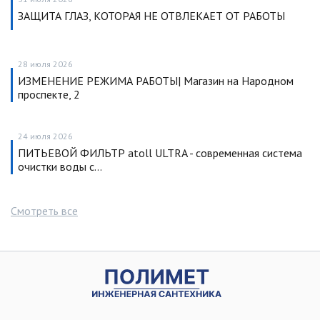
ЗАЩИТА ГЛАЗ, КОТОРАЯ НЕ ОТВЛЕКАЕТ ОТ РАБОТЫ
28 июля 2026
ИЗМЕНЕНИЕ РЕЖИМА РАБОТЫ| Магазин на Народном
проспекте, 2
24 июля 2026
ПИТЬЕВОЙ ФИЛЬТР atoll ULTRA - современная система
очистки воды с…
Смотреть все