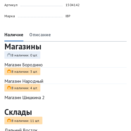
Артикул
1504142
Марка
IBP
Наличие
Описание
Магазины
В наличии: 0 шт.
Магазин Бородино
В наличии: 3 шт.
Магазин Народный
В наличии: 4 шт.
Магазин Шишкина 2
Склады
В наличии: 11 шт.
Дальний Восток