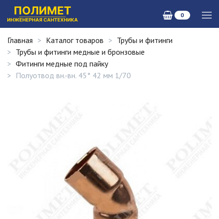
0
Главная
Каталог товаров
Трубы и фитинги
Трубы и фитинги медные и бронзовые
Фитинги медные под пайку
Полуотвод вн.-вн. 45° 42 мм 1/70