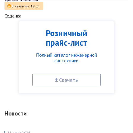
В наличии: 18 шт.
Седанка
Розничный
прайс-лист
Полный каталог инженерной
сантехники
Скачать
Новости
31 июля 2026