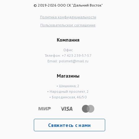
© 2019-2026 ООО СК "Дальний Восток"
Политика конфиденциальности
Пользовательское соглашение
Компания
Офис
Телефон:
+7 423 239-57-57
Email:
polimet@mail.ru
Магазины
• Шишкина, 2
• Народный проспект, 2
• Бородинская, 46/50
Свяжитесь с нами