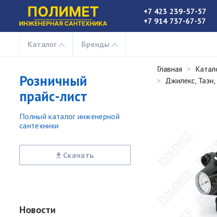
+7 423 239-57-57
+7 914 737-67-57
Каталог
Бренды
Главная
Катал
Розничный
Джилекс, Таэн, 
прайс-лист
Полный каталог инженерной
сантехники
Скачать
Новости