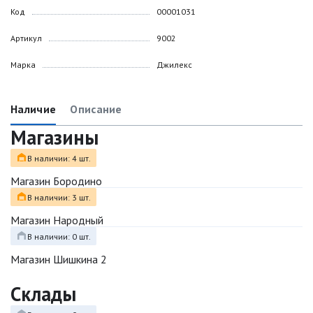
Код
00001031
Артикул
9002
Марка
Джилекс
Наличие
Описание
Магазины
В наличии: 4 шт.
Магазин Бородино
В наличии: 3 шт.
Магазин Народный
В наличии: 0 шт.
Магазин Шишкина 2
Склады