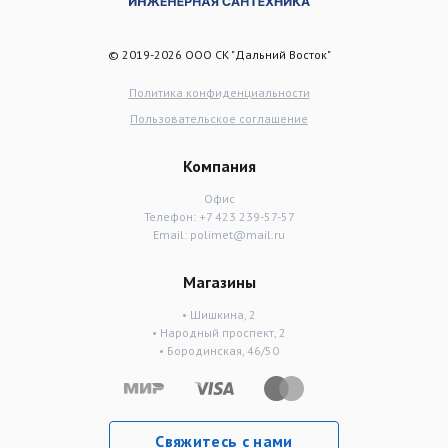
© 2019-2026 ООО СК "Дальний Восток"
Политика конфиденциальности
Пользовательское соглашение
Компания
Офис
Телефон:
+7 423 239-57-57
Email:
polimet@mail.ru
Магазины
• Шишкина, 2
• Народный проспект, 2
• Бородинская, 46/50
Свяжитесь с нами