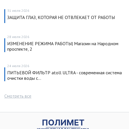
31 июля 2026
ЗАЩИТА ГЛАЗ, КОТОРАЯ НЕ ОТВЛЕКАЕТ ОТ РАБОТЫ
28 июля 2026
ИЗМЕНЕНИЕ РЕЖИМА РАБОТЫ| Магазин на Народном
проспекте, 2
24 июля 2026
ПИТЬЕВОЙ ФИЛЬТР atoll ULTRA - современная система
очистки воды с…
Смотреть все