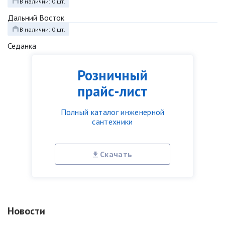
В наличии: 0 шт.
Дальний Восток
В наличии: 0 шт.
Седанка
Розничный
прайс-лист
Полный каталог инженерной
сантехники
Скачать
Новости