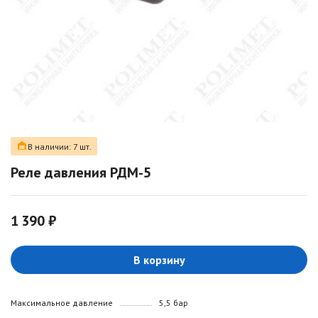
В наличии: 7 шт.
Реле давления РДМ-5
1 390 ₽
В корзину
Максимальное давление
5,5 бар