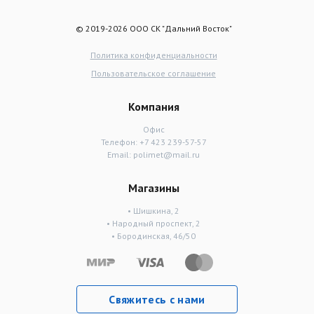
© 2019-2026 ООО СК "Дальний Восток"
Политика конфиденциальности
Пользовательское соглашение
Компания
Офис
Телефон:
+7 423 239-57-57
Email:
polimet@mail.ru
Магазины
• Шишкина, 2
• Народный проспект, 2
• Бородинская, 46/50
Свяжитесь с нами