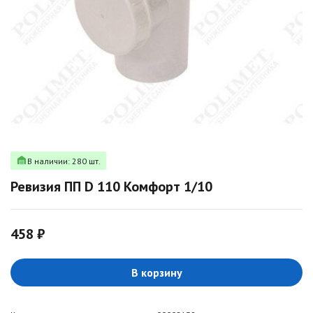
В наличии: 280 шт.
Ревизия ПП D 110 Комфорт 1/10
458 ₽
В корзину