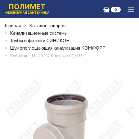
0
Главная
Каталог товаров
Канализационные системы
Трубы и фитинги СИНИКОН
Шумопоглощающая канализация КОМФОРТ
Ревизия ПП D 110 Комфорт 1/10