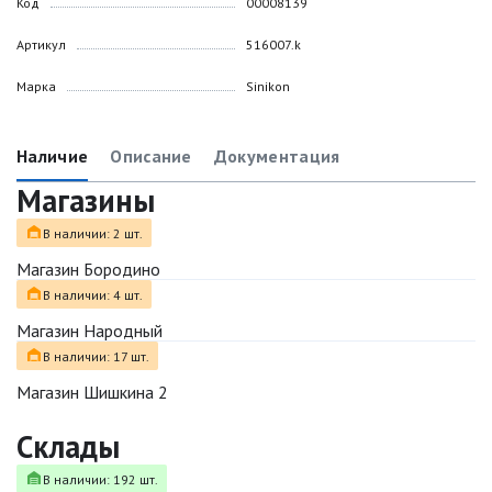
Код
00008139
Артикул
516007.k
Марка
Sinikon
Наличие
Описание
Документация
Магазины
В наличии: 2 шт.
Магазин Бородино
В наличии: 4 шт.
Магазин Народный
В наличии: 17 шт.
Магазин Шишкина 2
Склады
В наличии: 192 шт.