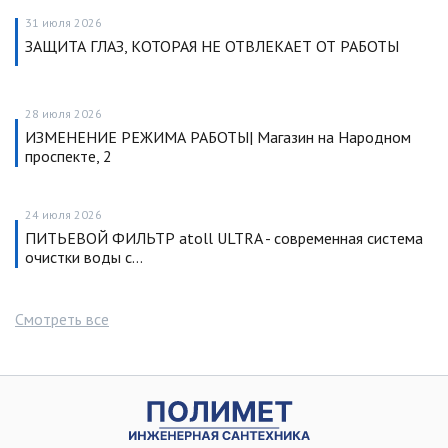
31 июля 2026
ЗАЩИТА ГЛАЗ, КОТОРАЯ НЕ ОТВЛЕКАЕТ ОТ РАБОТЫ
28 июля 2026
ИЗМЕНЕНИЕ РЕЖИМА РАБОТЫ| Магазин на Народном
проспекте, 2
24 июля 2026
ПИТЬЕВОЙ ФИЛЬТР atoll ULTRA - современная система
очистки воды с…
Смотреть все