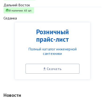
Дальний Восток
В наличии: 65 шт.
Седанка
Розничный
прайс-лист
Полный каталог инженерной
сантехники
Скачать
Новости