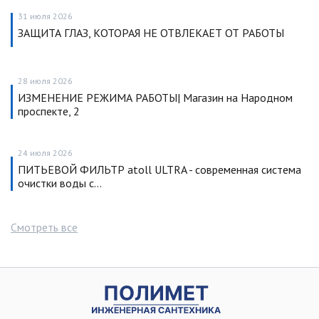
31 июля 2026
ЗАЩИТА ГЛАЗ, КОТОРАЯ НЕ ОТВЛЕКАЕТ ОТ РАБОТЫ
28 июля 2026
ИЗМЕНЕНИЕ РЕЖИМА РАБОТЫ| Магазин на Народном
проспекте, 2
24 июля 2026
ПИТЬЕВОЙ ФИЛЬТР atoll ULTRA - современная система
очистки воды с…
Смотреть все