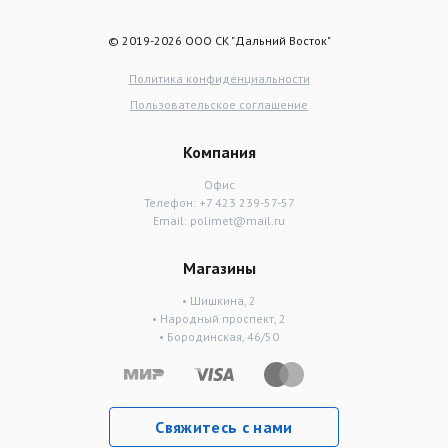
© 2019-2026 ООО СК "Дальний Восток"
Политика конфиденциальности
Пользовательское соглашение
Компания
Офис
Телефон:
+7 423 239-57-57
Email:
polimet@mail.ru
Магазины
• Шишкина, 2
• Народный проспект, 2
• Бородинская, 46/50
Свяжитесь с нами