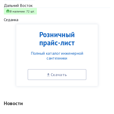
Дальний Восток
В наличии: 72 шт.
Седанка
Розничный
прайс-лист
Полный каталог инженерной
сантехники
Скачать
Новости