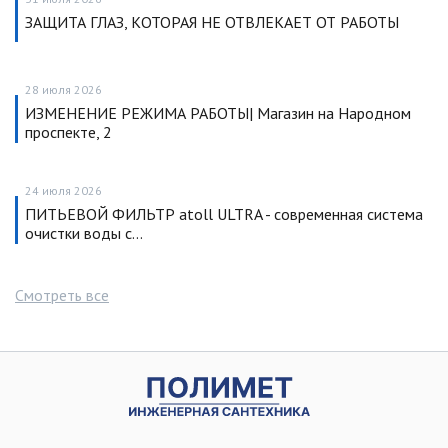
ЗАЩИТА ГЛАЗ, КОТОРАЯ НЕ ОТВЛЕКАЕТ ОТ РАБОТЫ
28 июля 2026
ИЗМЕНЕНИЕ РЕЖИМА РАБОТЫ| Магазин на Народном
проспекте, 2
24 июля 2026
ПИТЬЕВОЙ ФИЛЬТР atoll ULTRA - современная система
очистки воды с…
Смотреть все