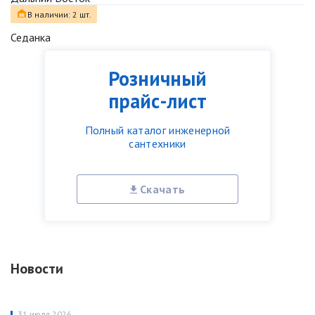
В наличии: 2 шт.
Седанка
Розничный
прайс-лист
Полный каталог инженерной
сантехники
Скачать
Новости
31 июля 2026