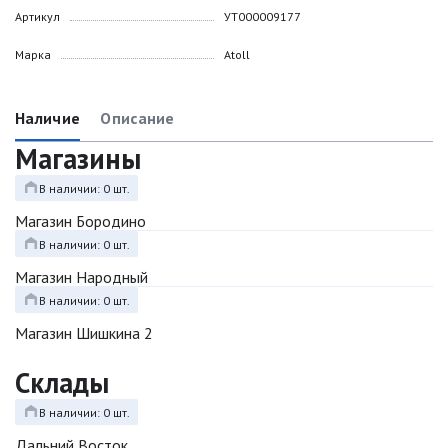
Артикул
УТ000009177
Марка
Atoll
Наличие
Описание
Магазины
В наличии: 0 шт.
Магазин Бородино
В наличии: 0 шт.
Магазин Народный
В наличии: 0 шт.
Магазин Шишкина 2
Склады
В наличии: 0 шт.
Дальний Восток