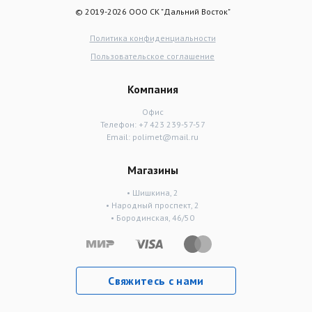
© 2019-2026 ООО СК "Дальний Восток"
Политика конфиденциальности
Пользовательское соглашение
Компания
Офис
Телефон:
+7 423 239-57-57
Email:
polimet@mail.ru
Магазины
• Шишкина, 2
• Народный проспект, 2
• Бородинская, 46/50
Свяжитесь с нами