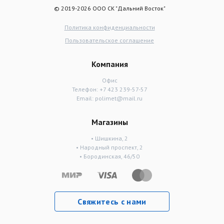
© 2019-2026 ООО СК "Дальний Восток"
Политика конфиденциальности
Пользовательское соглашение
Компания
Офис
Телефон:
+7 423 239-57-57
Email:
polimet@mail.ru
Магазины
• Шишкина, 2
• Народный проспект, 2
• Бородинская, 46/50
Свяжитесь с нами