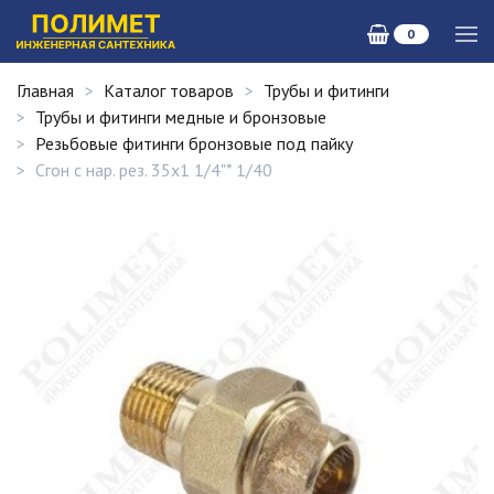
0
Главная
Каталог товаров
Трубы и фитинги
Трубы и фитинги медные и бронзовые
Резьбовые фитинги бронзовые под пайку
Сгон с нар. рез. 35х1 1/4"* 1/40