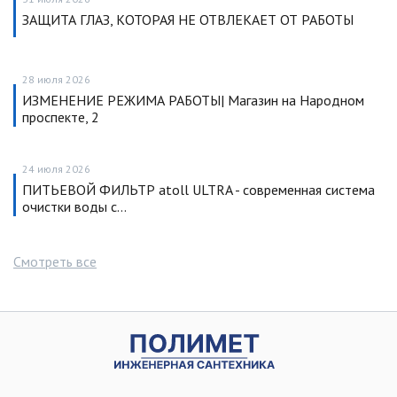
ЗАЩИТА ГЛАЗ, КОТОРАЯ НЕ ОТВЛЕКАЕТ ОТ РАБОТЫ
28 июля 2026
ИЗМЕНЕНИЕ РЕЖИМА РАБОТЫ| Магазин на Народном
проспекте, 2
24 июля 2026
ПИТЬЕВОЙ ФИЛЬТР atoll ULTRA - современная система
очистки воды с…
Смотреть все