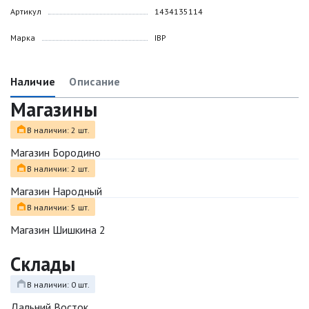
Артикул
1434135114
Марка
IBP
Наличие
Описание
Магазины
В наличии: 2 шт.
Магазин Бородино
В наличии: 2 шт.
Магазин Народный
В наличии: 5 шт.
Магазин Шишкина 2
Склады
В наличии: 0 шт.
Дальний Восток