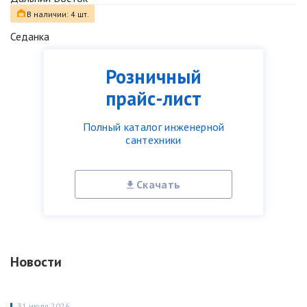
В наличии: 4 шт.
Седанка
Розничный
прайс-лист
Полный каталог инженерной
сантехники
Скачать
Новости
31 июля 2026