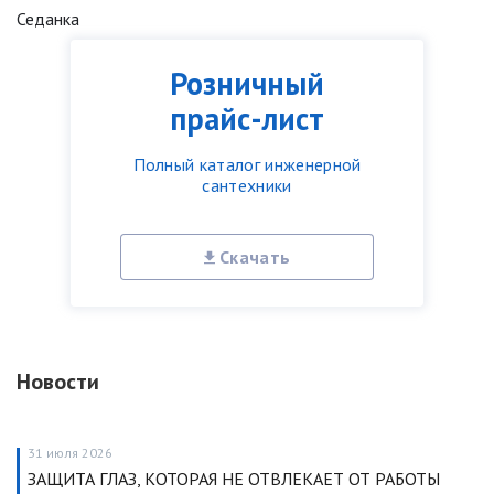
Седанка
Розничный
прайс-лист
Полный каталог инженерной
сантехники
Скачать
Новости
31 июля 2026
ЗАЩИТА ГЛАЗ, КОТОРАЯ НЕ ОТВЛЕКАЕТ ОТ РАБОТЫ