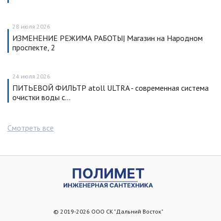
28 июля 2026
ИЗМЕНЕНИЕ РЕЖИМА РАБОТЫ| Магазин на Народном
проспекте, 2
24 июля 2026
ПИТЬЕВОЙ ФИЛЬТР atoll ULTRA - современная система
очистки воды с…
Смотреть все
© 2019-2026 ООО СК "Дальний Восток"