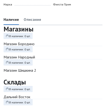
Марка
Фиеста Прим
Наличие
Описание
Магазины
В наличии: 0 шт.
Магазин Бородино
В наличии: 0 шт.
Магазин Народный
В наличии: 0 шт.
Магазин Шишкина 2
Склады
В наличии: 0 шт.
Дальний Восток
В наличии: 0 шт.