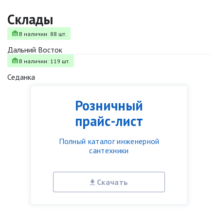
Склады
В наличии: 88 шт.
Дальний Восток
В наличии: 119 шт.
Седанка
Розничный
прайс-лист
Полный каталог инженерной
сантехники
Скачать