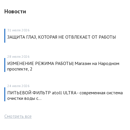
Новости
31 июля 2026
ЗАЩИТА ГЛАЗ, КОТОРАЯ НЕ ОТВЛЕКАЕТ ОТ РАБОТЫ
28 июля 2026
ИЗМЕНЕНИЕ РЕЖИМА РАБОТЫ| Магазин на Народном
проспекте, 2
24 июля 2026
ПИТЬЕВОЙ ФИЛЬТР atoll ULTRA - современная система
очистки воды с…
Смотреть все